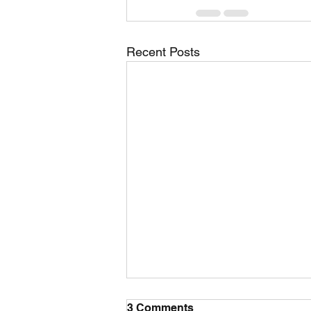
Recent Posts
3 Comments