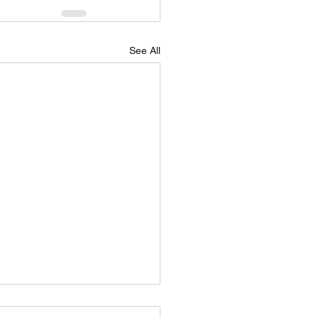
See All